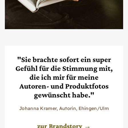
"Sie brachte sofort ein super
Gefühl für die Stimmung mit,
die ich mir für meine
Autoren- und Produktfotos
gewünscht habe."
Johanna Kramer, Autorin, Ehingen/Ulm
zur Brandstory →