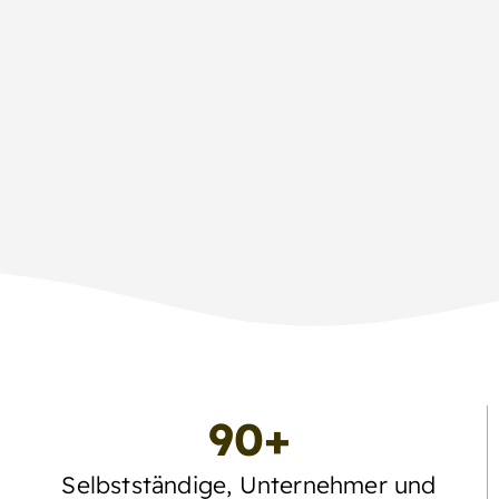
90+
Selbstständige, Unternehmer und