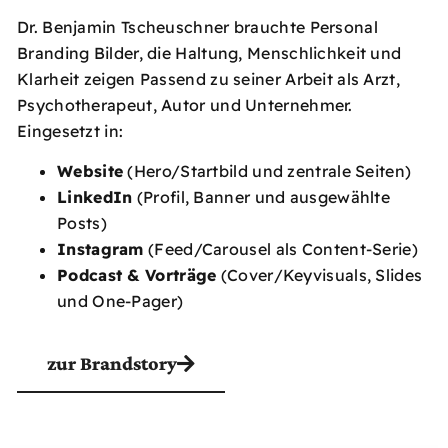
Dr. Benjamin Tscheuschner brauchte Personal
Branding Bilder, die Haltung, Menschlichkeit und
Klarheit zeigen Passend zu seiner Arbeit als Arzt,
Psychotherapeut, Autor und Unternehmer.
Eingesetzt in:
Website
(Hero/Startbild und zentrale Seiten)
LinkedIn
(Profil, Banner und ausgewählte
Posts)
Instagram
(Feed/Carousel als Content-Serie)
Podcast & Vorträge
(Cover/Keyvisuals, Slides
und One-Pager)
zur Brandstory