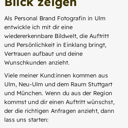
Blick zeigen
Als Personal Brand Fotografin in Ulm
entwickle ich mit dir eine
wiedererkennbare Bildwelt, die Auftritt
und Persönlichkeit in Einklang bringt,
Vertrauen aufbaut und deine
Wunschkunden anzieht.
Viele meiner Kund:innen kommen aus
Ulm, Neu-Ulm und dem Raum Stuttgart
und München. Wenn du aus der Region
kommst und dir einen Auftritt wünschst,
der die richtigen Anfragen anzieht, dann
lass uns starten: