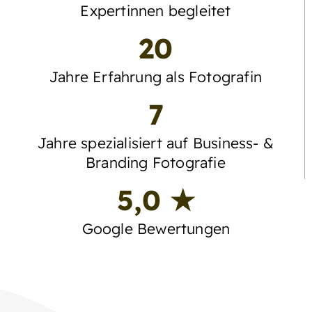
Expertinnen begleitet
20
Jahre Erfahrung als Fotografin
7
Jahre spezialisiert auf Business- &
Branding Fotografie
5,0 ★
Google Bewertungen