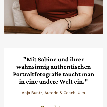
"Mit Sabine und ihrer
wahnsinnig authentischen
Portraitfotografie taucht man
in eine andere Welt ein."
Anja Buntz, Autorin & Coach, Ulm