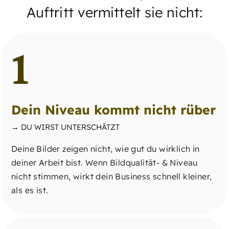
Auftritt vermittelt sie nicht:
1
Dein Niveau kommt nicht rüber
→ DU WIRST UNTERSCHÄTZT
Deine Bilder zeigen nicht, wie gut du wirklich in
deiner Arbeit bist. Wenn Bildqualität- & Niveau
nicht stimmen, wirkt dein Business schnell kleiner,
als es ist.