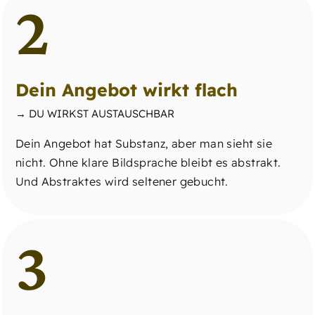
2
Dein Angebot wirkt flach
→ DU WIRKST AUSTAUSCHBAR
Dein Angebot hat Substanz, aber man sieht sie
nicht. Ohne klare Bildsprache bleibt es abstrakt.
Und Abstraktes wird seltener gebucht.
3