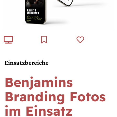
Einsatzbereiche
Benjamins
Branding Fotos
im Einsatz