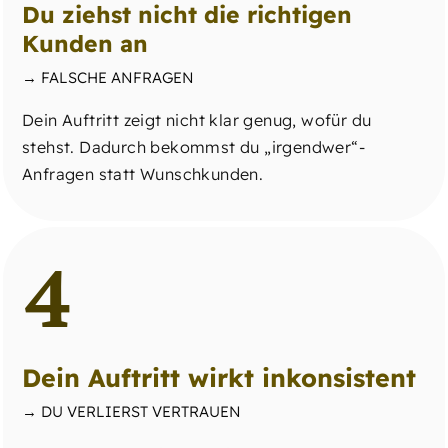
Du ziehst nicht die richtigen
Kunden an
→ FALSCHE ANFRAGEN
Dein Auftritt zeigt nicht klar genug, wofür du
stehst. Dadurch bekommst du „irgendwer“-
Anfragen statt Wunschkunden.
4
Dein Auftritt wirkt inkonsistent
→ DU VERLIERST VERTRAUEN