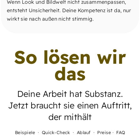
Wenn Look und Bildwelt nicht zusammenpassen,
entsteht Unsicherheit. Deine Kompetenz ist da, nur
wirkt sie nach außen nicht stimmig.
So lösen wir
das
Deine Arbeit hat Substanz.
Jetzt braucht sie einen Auftritt,
der mithält
Beispiele
·
Quick-Check
·
Ablauf
·
Preise
·
FAQ