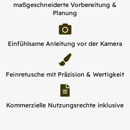
maßgeschneiderte Vorbereitung &
Planung
Einfühlsame Anleitung vor der Kamera
Feinretusche mit Präzision & Wertigkeit
Kommerzielle Nutzungsrechte inklusive