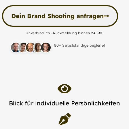
Dein Brand Shooting anfragen
Unverbindlich · Rückmeldung binnen 24 Std.
80+ Selbstständige begleitet
Blick für individuelle Persönlichkeiten