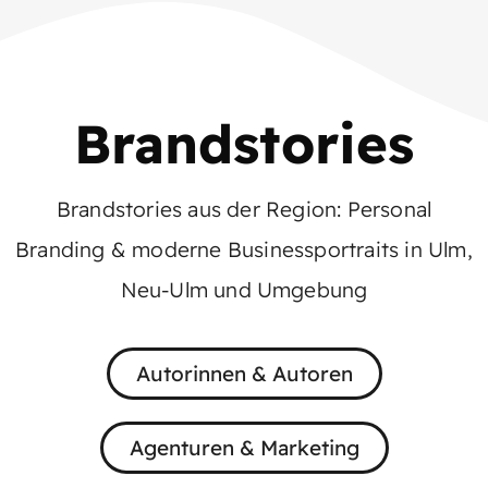
Brandstories
Brandstories aus der Region: Personal
Branding & moderne Businessportraits in Ulm,
Neu-Ulm und Umgebung
Autorinnen & Autoren
Agenturen & Marketing