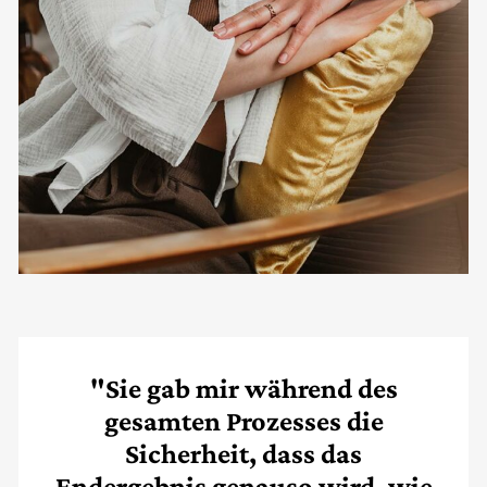
"Sie gab mir während des
gesamten Prozesses die
Sicherheit, dass das
Endergebnis genauso wird, wie