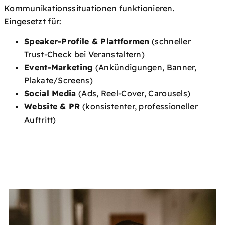
Kommunikationssituationen funktionieren.
Eingesetzt für:
Speaker-Profile & Plattformen
(schneller
Trust-Check bei Veranstaltern)
Event-Marketing
(Ankündigungen, Banner,
Plakate/Screens)
Social Media
(Ads, Reel-Cover, Carousels)
Website & PR
(konsistenter, professioneller
Auftritt)