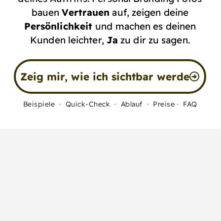
bauen
Vertrauen
auf, zeigen deine
Persönlichkeit
und machen es deinen
Kunden leichter,
Ja
zu dir zu sagen.
Zeig mir, wie ich sichtbar werde
Beispiele
·
Quick-Check
·
Ablauf
·
Preise
·
FAQ