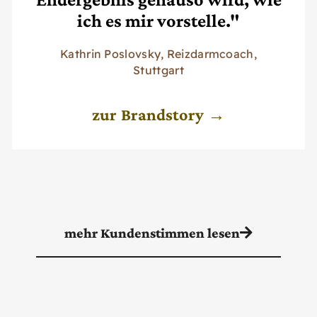
ich es mir vorstelle."
Kathrin Poslovsky, Reizdarmcoach,
Stuttgart
zur Brandstory →
mehr Kundenstimmen lesen