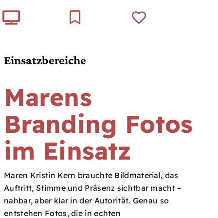
Einsatzbereiche
Marens
Branding Fotos
im Einsatz
Maren Kristin Kern brauchte Bildmaterial, das
Auftritt, Stimme und Präsenz sichtbar macht –
nahbar, aber klar in der Autorität. Genau so
entstehen Fotos, die in echten