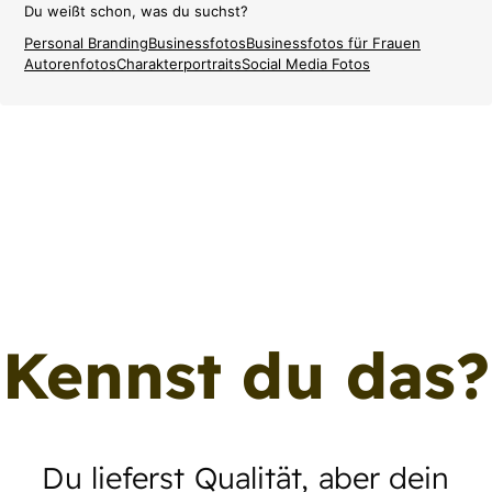
Du weißt schon, was du suchst?
Personal Branding
Businessfotos
Businessfotos für Frauen
Autorenfotos
Charakterportraits
Social Media Fotos
Kennst du das?
Du lieferst Qualität, aber dein