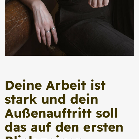
Deine Arbeit ist
stark und dein
Außenauftritt soll
das auf den ersten