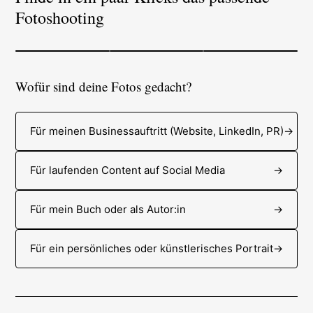
Fotoshooting
Wofür sind deine Fotos gedacht?
Für meinen Businessauftritt (Website, LinkedIn, PR)
→
Für laufenden Content auf Social Media
→
Für mein Buch oder als Autor:in
→
Für ein persönliches oder künstlerisches Portrait
→