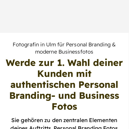
Fotografin in Ulm für Personal Branding &
moderne Businessfotos
Werde zur 1. Wahl deiner
Kunden mit
authentischen Personal
Branding- und Business
Fotos
Sie gehören zu den zentralen Elementen
deines Auftritts. Personal Branding Fotos